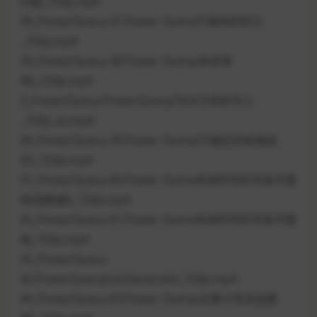
问题_720p.mp4
38_PowerQuery-37.Power Query不规则的拆分
_720p.mp4
39_PowerQuery-38.Power Query(单表查
询)_720p.mp4
3_PowerQuery-PowerQuery(3)txt文档的导入
_720p_ev.mp4
40_PowerQuery-39.Power Query(不确定的标题提
升)_720p.mp4
41_PowerQuery-40.Power Query有效时间区间条件案
例(函数解)_720p.mp4
42_PowerQuery-41.Power Query有效时间区间条件案
例_720p.mp4
43_PowerQuery-
42.PowerQuery(ListGenerate)_720p.mp4
44_PowerQuery-43.Power Query(去重计算实战案