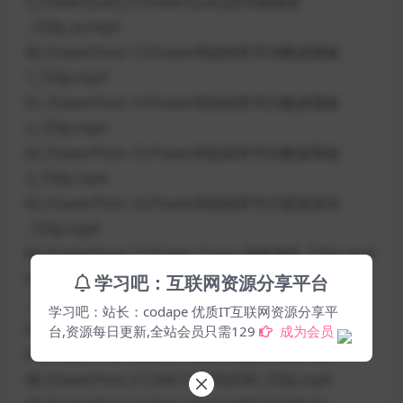
5_PowerQuery-5.PowerQuery合并超级表
_720p_ev.mp4
60_PowerPivot-13.PowerBI连续章节(4)数据看板
1_720p.mp4
61_PowerPivot-14.PowerBI连续章节(5)数据看板
2_720p.mp4
62_PowerPivot-15.PowerBI连续章节(6)数据看板
3_720p.mp4
63_PowerPivot-16.PowerBI连续章节(7)更新发布
_720p.mp4
64_PowerPivot-17.Power Query 表格减负_720p.mp4
65_PowerPivot-18.Power Pivot-DAX数据看板补充
学习吧：互联网资源分享平台
_720p.mp4
学习吧：站长：codape 优质IT互联网资源分享平
66_PowerPivot-19.DAX公式计算速度对比_720p.mp4
台,资源每日更新,全站会员只需129
成为会员
67_PowerPivot-20.DAX VALUES函数_720p.mp4
68_PowerPivot-21.DAX CROSSJOIN_720p.mp4