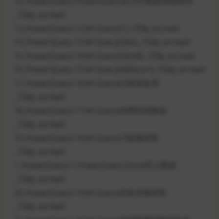
12_PowerQuery-PowerQuery百万行数据明细查询
_720p_ev.mp4
13_PowerQuery-12.M Query(1)_720p_ev.mp4
14_PowerQuery-13.M Query(2)list_720p_ev.mp4
15_PowerQuery-14.M Query(3)分组_720p_ev.mp4
16_PowerQuery-15.M Query(4)Record_720p_ev.mp4
17_PowerQuery-16.M Query(5)错误处理
_720p_ev.mp4
18_PowerQuery-17.M Query(6)网页抓数据
_720p_ev.mp4
19_PowerQuery-18.M Query(7)批量抓取
_720p_ev.mp4
1_PowerQuery-1.PowerQuery-Excel导入数据
_720p_ev.mp4
20_PowerQuery-19.M Query(8)多变量抓取
_720p_ev.mp4