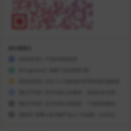
排行榜展示
【海绵学堂】产品经理训练营
1
【KingJames】策略产品经理第7期
2
【阿里老曾】L2从个人贡献者向管理者进阶视频课
3
【陈天宇宙】支付学院L2全能营，系统的支付理论体系课
4
【陈天宇宙】支付学院L3实战营，11套原型解析，22个实战项目
5
【杨堃】猎鹰计划 B端产品入门与进阶（已完结）
6