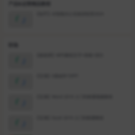
产品&运营精品教程
【知乎】AI智能办公实操训练营2024
职场
【姚老师】WPS教程文字+表格+演示
【宝满】0基础学习PPT
【宝满】Word 2019 入门到精通视频教程
【宝满】Excel 2019 入门到精通教程