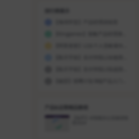
排行榜展示
【海绵学堂】产品经理训练营
1
【KingJames】策略产品经理第7期
2
【阿里老曾】L2从个人贡献者向管理者进阶视频课
3
【陈天宇宙】支付学院L2全能营，系统的支付理论体系课
4
【陈天宇宙】支付学院L3实战营，11套原型解析，22个实战项目
5
【杨堃】猎鹰计划 B端产品入门与进阶（已完结）
6
产品&运营精品教程
【知乎】AI智能办公实操训练
营2024