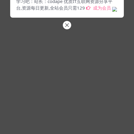
学习吧：站长：codape 优质IT互联网资源分享平
台,资源每日更新,全站会员只需129
成为会员