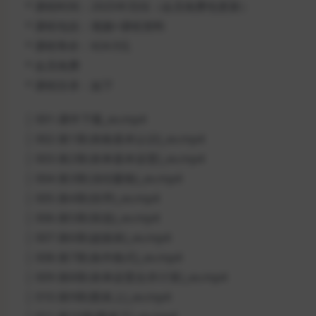
* 课程时间：2025年完结（会员免费包更新）
* 课程包括：视频+课程资料
* 课程售价：¥24.9元
* 会员免费
* 课程目录：如下
│ 001-课件下载_ev.mp4
│ 002-第1章(表格基本认识)_ev.mp4
│ 003-第2章(表单基本设置)_ev.mp4
│ 004-第3章(冻结窗格)_ev.mp4
│ 005-第4章(排序)_ev.mp4
│ 006-第5章(筛选)_ev.mp4
│ 007-第6章(超级表)_ev.mp4
│ 008-第7章(条件格式)_ev.mp4
│ 009-第8章(表单设置合并计算)_ev.mp4
│ 010-第9章(图表上)_ev.mp4