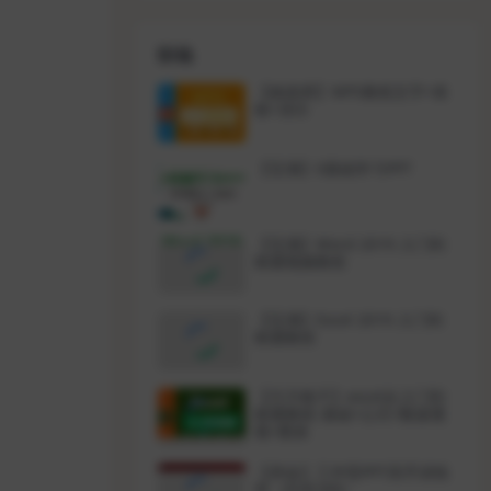
职场
【姚老师】WPS教程文字+表
格+演示
【宝满】0基础学习PPT
【宝满】Word 2019 入门到
精通视频教程
【宝满】Excel 2019 入门到
精通教程
【方方格子】excel从入门到
精通教程-基础+公式+数据透
视+图表
【房金】工作型PPT高手训练
营（抖音399）