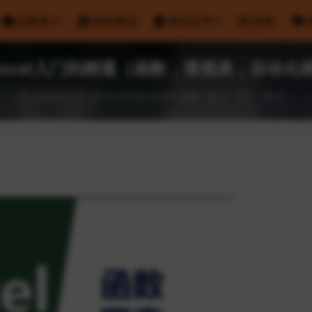
自媒体
财经商业
考试证书
思维
Excel入门到精通（函数，透视表，自动
2026-02-27
Excel/Word/PPT
职场
0
0
57