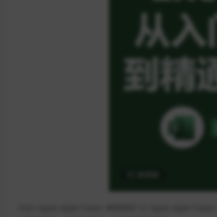
<h2><span style=”color: #ff6600;”>Ι <span style=”c