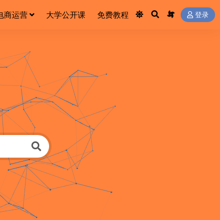
电商运营
大学公开课
免费教程
登录