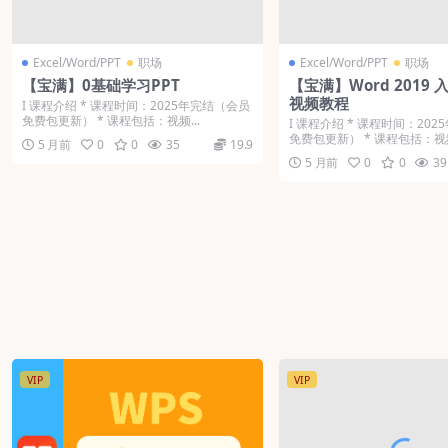
Excel/Word/PPT
职场
Excel/Word/PPT
职场
【宝满】0基础学习PPT
【宝满】Word 2019
视频教程
Ι 课程介绍 * 课程时间：2025年完结（会员
免费包更新） * 课程包括：视频...
Ι 课程介绍 * 课程时间：20
免费包更新） * 课程包括：视频
5 月前
0
0
35
19.9
5 月前
0
0
39
VIP
VIP