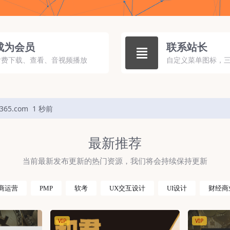
成为会员
联系站长
付费下载、查看、音视频播放
自定义菜单图标，
65.com
1 秒前
最新推荐
当前最新发布更新的热门资源，我们将会持续保持更新
商运营
PMP
软考
UX交互设计
UI设计
财经商
VIP
VIP