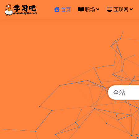
首页
职场
互联网